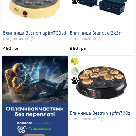
Блинница Bestron apfm700sd
Блинница Brandt cr2x2nr
Предложений (1)
Предложений (1)
450 грн
660 грн
Блинница Bestron apfm700z
Предложений (1)