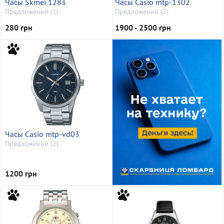
Часы Skmei 1283
Часы Casio mtp-1302
Предложений (1)
Предложений (2)
280 грн
1900 - 2500 грн
Часы Casio mtp-vd03
Предложений (2)
1200 грн