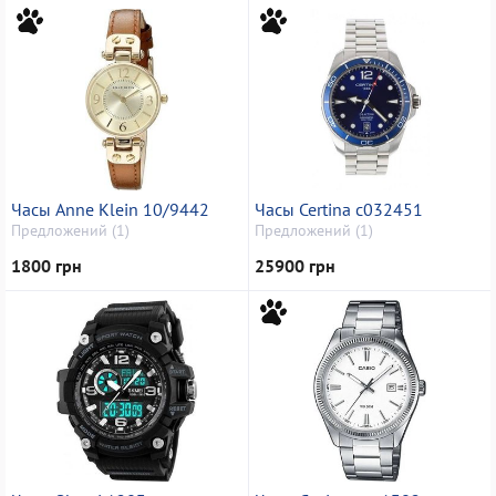
Часы Anne Klein 10/9442
Часы Certina c032451
Предложений (1)
Предложений (1)
1800 грн
25900 грн