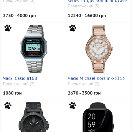
series 11 gps 46mm alu. case
Предложений (5)
Предложений (5)
2750 - 4000 грн
12240 - 16600 грн
Часы Casio a168
Часы Michael Kors mk-3313
Предложений (2)
Предложений (2)
1080 грн
2670 - 3500 грн