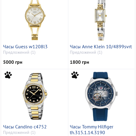
Часы Guess w1208l3
Часы Anne Klein 10/4899svrt
Предложений (1)
Предложений (1)
5000 грн
1800 грн
Часы Candino с4752
Часы Tommy Hilfiger
th.315.1.14.3190
Предложений (1)