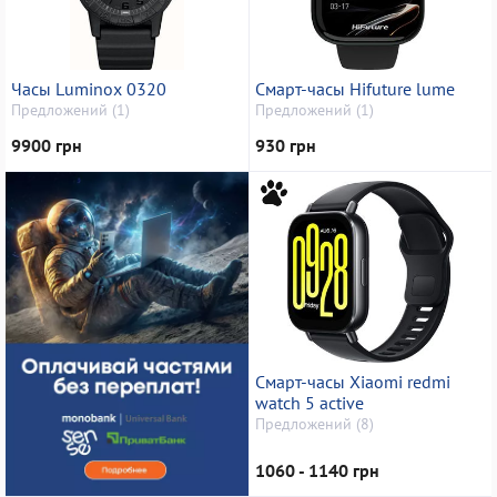
Часы Luminox 0320
Смарт-часы Hifuture lume
Предложений (1)
Предложений (1)
9900 грн
930 грн
Смарт-часы Xiaomi redmi
watch 5 active
Предложений (8)
1060 - 1140 грн