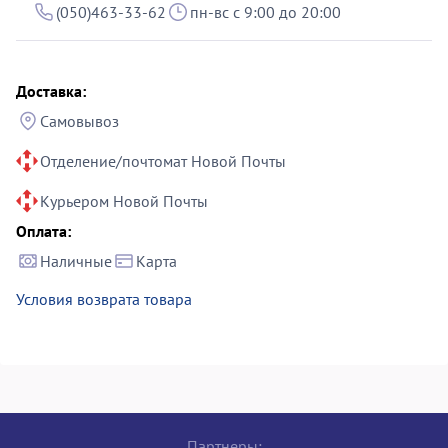
(050)463-33-62
пн-вс с 9:00 до 20:00
Доставка:
Самовывоз
Отделение/почтомат Новой Почты
Курьером Новой Почты
Оплата:
Наличные
Карта
Условия возврата товара
Партнеры: