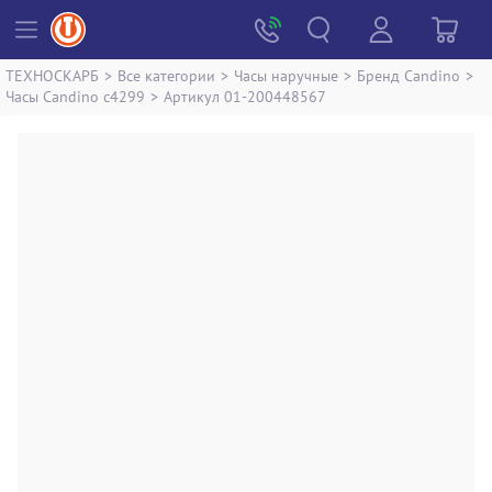
ТЕХНОСКАРБ
>
Все категории
>
Часы наручные
>
Бренд Candino
>
Часы Candino c4299
>
Артикул 01-200448567