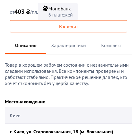
МоноБанк
403 ₴
от
/пл.
6 платежей
В кредит
Описание
Характеристики
Комплект
Товар в хорошем рабочем состоянии с незначительными
следами использования. Все компоненты проверены и
работают стабильно. Практическое решение для тех, кто
хочет сэкономить без ущерба качеству.
Местонахождение
Киев
г. Киев, ул. Старовокзальная, 18 (м. Вокзальная)