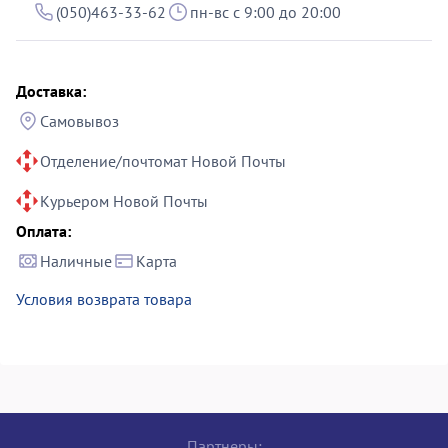
(050)463-33-62
пн-вс с 9:00 до 20:00
Доставка:
Самовывоз
Отделение/почтомат Новой Почты
Курьером Новой Почты
Оплата:
Наличные
Карта
Условия возврата товара
Партнеры: