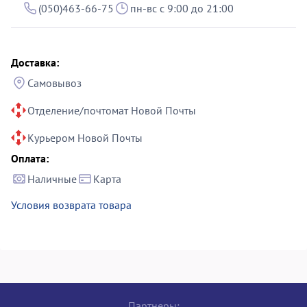
(050)463-66-75
пн-вс с 9:00 до 21:00
Доставка:
Самовывоз
Отделение/почтомат Новой Почты
Курьером Новой Почты
Оплата:
Наличные
Карта
Условия возврата товара
Партнеры: