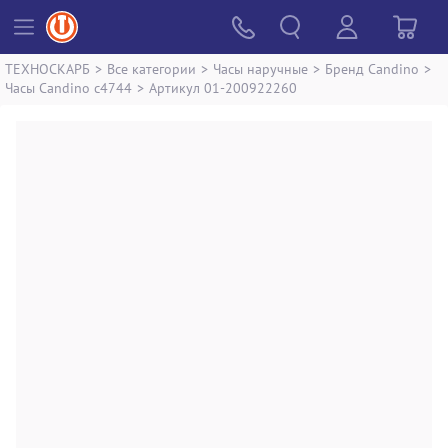
ТЕХНОСКАРБ
>
Все категории
>
Часы наручные
>
Бренд Candino
>
Часы Candino c4744
>
Артикул 01-200922260