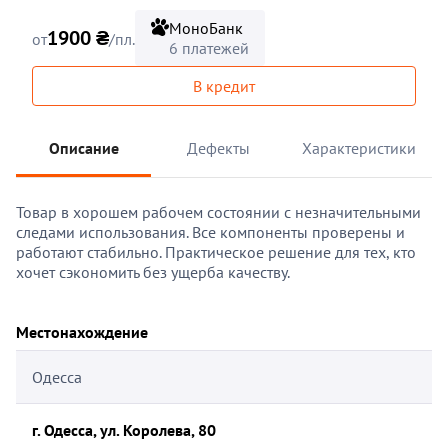
МоноБанк
1900 ₴
от
/пл.
6 платежей
В кредит
Описание
Дефекты
Характеристики
Товар в хорошем рабочем состоянии с незначительными
следами использования. Все компоненты проверены и
работают стабильно. Практическое решение для тех, кто
хочет сэкономить без ущерба качеству.
Местонахождение
Одесса
г. Одесса, ул. Королева, 80