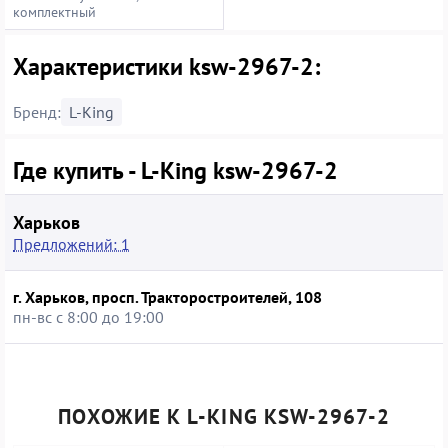
комплектный
Характеристики ksw-2967-2:
Бренд:
L-King
Где купить - L-King ksw-2967-2
Харьков
Предложений: 1
г. Харьков, просп. Тракторостроителей, 108
пн-вс с 8:00 до 19:00
ПОХОЖИЕ К L-KING KSW-2967-2