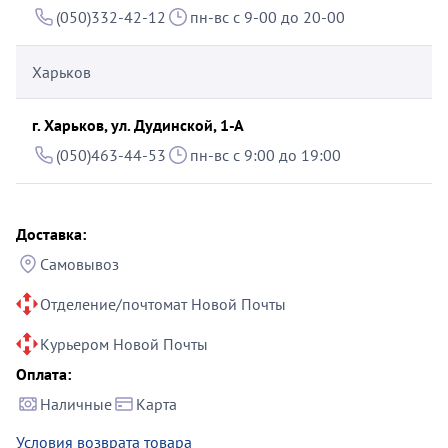
(050)332-42-12
пн-вс с 9-00 до 20-00
Харьков
г. Харьков, ул. Дудинской, 1-А
(050)463-44-53
пн-вс с 9:00 до 19:00
Доставка:
Самовывоз
Отделение/почтомат Новой Почты
Курьером Новой Почты
Оплата:
Наличные
Карта
Условия возврата товара