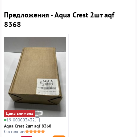
Предложения - Aqua Crest 2шт aqf
8368
Цена снижена
19-000003432
Aqua Crest 2шт aqf 8368
Состояние: