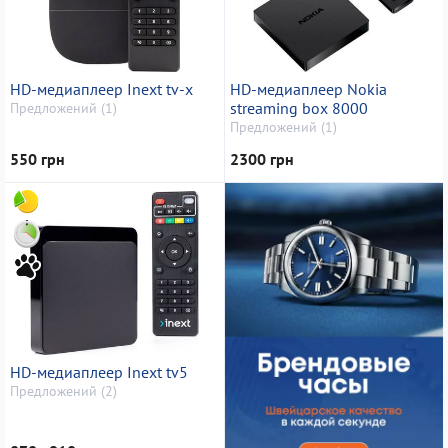
HD-медиаплеер Inext tv-x
HD-медиаплеер Nokia
streaming box 8000
Предложений (1)
Предложений (1)
550 грн
2300 грн
HD-медиаплеер Inext tv5
Предложений (2)