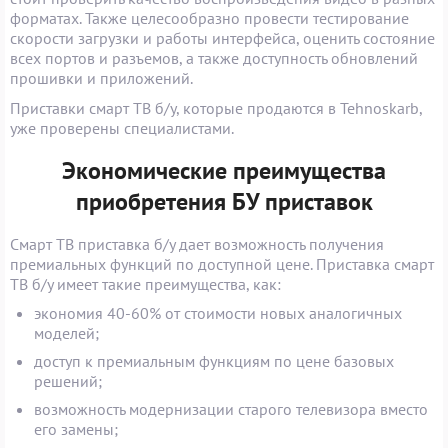
форматах. Также целесообразно провести тестирование
скорости загрузки и работы интерфейса, оценить состояние
всех портов и разъемов, а также доступность обновлений
прошивки и приложений.
Приставки смарт ТВ б/у, которые продаются в Tehnoskarb,
уже проверены специалистами.
Экономические преимущества
приобретения БУ приставок
Смарт ТВ приставка б/у дает возможность получения
премиальных функций по доступной цене. Приставка смарт
ТВ б/у имеет такие преимущества, как:
экономия 40-60% от стоимости новых аналогичных
моделей;
доступ к премиальным функциям по цене базовых
решений;
возможность модернизации старого телевизора вместо
его замены;