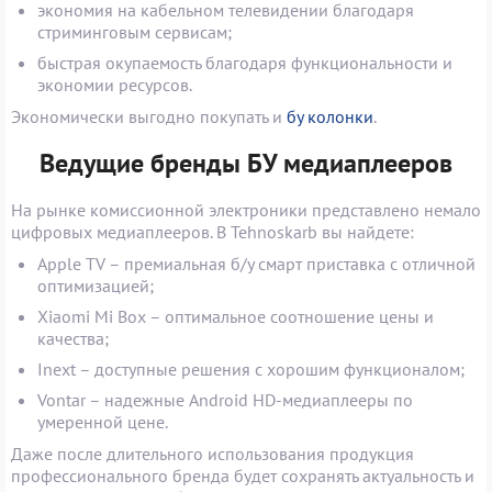
экономия на кабельном телевидении благодаря
стриминговым сервисам;
быстрая окупаемость благодаря функциональности и
экономии ресурсов.
Экономически выгодно покупать и
бу колонки
.
Ведущие бренды БУ медиаплееров
На рынке комиссионной электроники представлено немало
цифровых медиаплееров. В Tehnoskarb вы найдете:
Apple TV – премиальная б/у смарт приставка с отличной
оптимизацией;
Xiaomi Mi Box – оптимальное соотношение цены и
качества;
Inext – доступные решения с хорошим функционалом;
Vontar – надежные Android HD-медиаплееры по
умеренной цене.
Даже после длительного использования продукция
профессионального бренда будет сохранять актуальность и