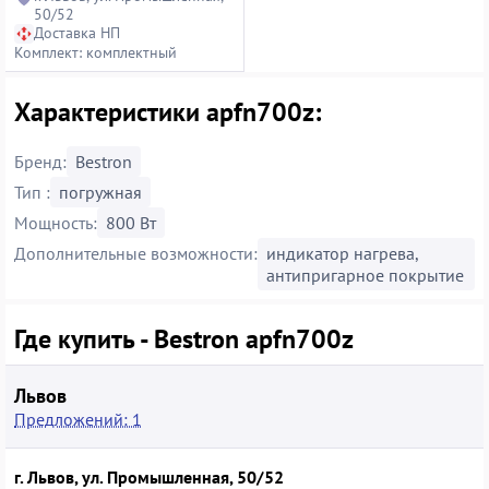
50/52
Доставка НП
Комплект: комплектный
Характеристики apfn700z:
Бренд:
Bestron
Тип :
погружная
Мощность:
800 Вт
Дополнительные возможности:
индикатор нагрева,
антипригарное покрытие
Где купить - Bestron apfn700z
Львов
Предложений: 1
г. Львов, ул. Промышленная, 50/52