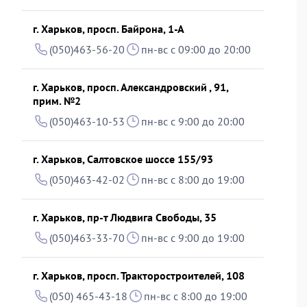
г. Харьков, просп. Байрона, 1-А
(050)463-56-20
пн-вс с 09:00 до 20:00
г. Харьков, просп. Александровский , 91,
прим. №2
(050)463-10-53
пн-вс с 9:00 до 20:00
г. Харьков, Салтовское шоссе 155/93
(050)463-42-02
пн-вс с 8:00 до 19:00
г. Харьков, пр-т Людвига Свободы, 35
(050)463-33-70
пн-вс с 9:00 до 19:00
г. Харьков, просп. Тракторостроителей, 108
(050) 465-43-18
пн-вс с 8:00 до 19:00