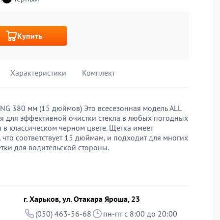
Купить
Характеристики
Комплект
ING 380 мм (15 дюймов) Это всесезонная модель ALL
 для эффективной очистки стекла в любых погодных
 в классическом черном цвете. Щетка имеет
 что соответствует 15 дюймам, и подходит для многих
тки для водительской стороны.
г. Харьков, ул. Отакара Яроша, 23
(050) 463-56-68
пн-пт с 8:00 до 20:00