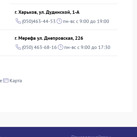
г. Харьков, ул. Дудинской, 1-А
(050)463-44-53
пн-вс с 9:00 до 19:00
г. Мерефа ул. Днепровская, 226
(050) 463-68-16
пн-вс с 9:00 до 17:30
е
Карта
е