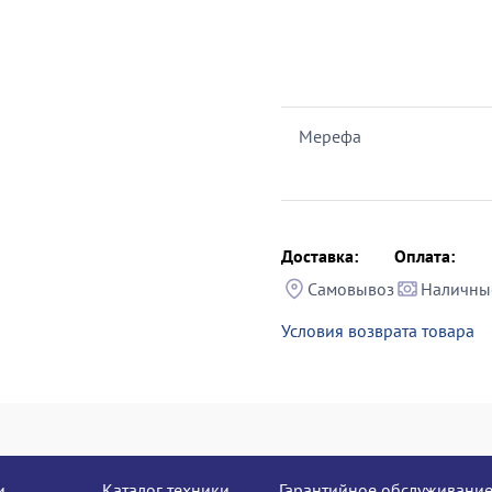
Мерефа
Доставка:
Оплата:
Самовывоз
Наличны
Условия возврата товара
и
Каталог техники
Гарантийное обслуживани