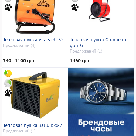
Тепловая пушка Vitals eh-35
Тепловая пушка Grunhelm
gph 3r
Предложений (4)
Предложений (1)
740 - 1100 грн
1460 грн
Тепловая пушка Ballu bkx-7
Предложений (1)