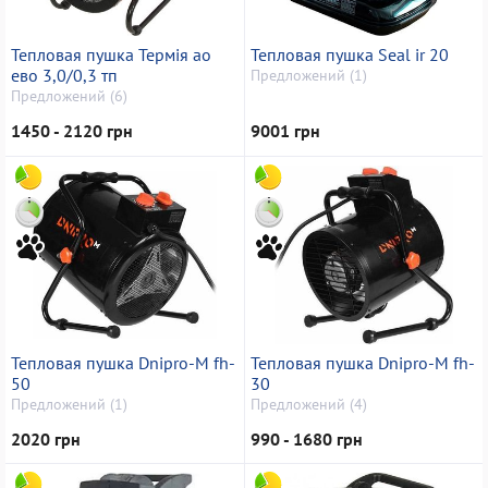
Тепловая пушка Термія ао
Тепловая пушка Seal ir 20
ево 3,0/0,3 тп
Предложений (1)
Предложений (6)
1450 - 2120 грн
9001 грн
Тепловая пушка Dnipro-M fh-
Тепловая пушка Dnipro-M fh-
50
30
Предложений (1)
Предложений (4)
2020 грн
990 - 1680 грн