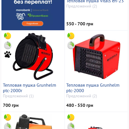
Тепловая пушка Vitals eh-23
Предложений (2)
550 - 700 грн
Тепловая пушка Grunhelm
Тепловая пушка Grunhelm
ptc-2000r
ptc-2000
Предложений (1)
Предложений (2)
700 грн
480 - 550 грн