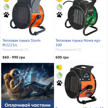
Тепловая пушка Sturm
Тепловая пушка Nowa egs-
fh2221rc
200
Предложений (3)
Предложений (1)
860 - 990 грн
600 грн