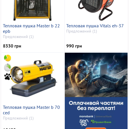
Тепловая пушка Master b 22
Тепловая пушка Vitals eh-37
epb
Предложений (1)
Предложений (1)
8330 грн
990 грн
Тепловая пушка Master b 70
ced
Предложений (1)