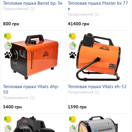
Тепловая пушка Barret bp-3e
Тепловая пушка Master bv 77
e
Предложений (1)
Предложений (1)
800 грн
41400 грн
Тепловая пушка Vitals dhp-
Тепловая пушка Vitals eh-52
50
Предложений (1)
Предложений (1)
5400 грн
1590 грн