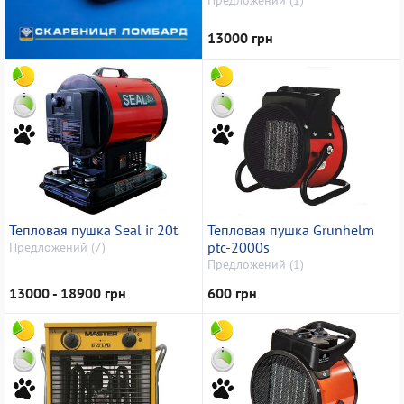
13000 грн
Тепловая пушка Seal ir 20t
Тепловая пушка Grunhelm
ptc-2000s
Предложений (7)
Предложений (1)
13000 - 18900 грн
600 грн