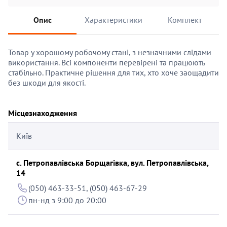
Опис
Характеристики
Комплект
Товар у хорошому робочому стані, з незначними слідами
використання. Всі компоненти перевірені та працюють
стабільно. Практичне рішення для тих, хто хоче заощадити
без шкоди для якості.
Місцезнаходження
Київ
с. Петропавлівська Борщагівка, вул. Петропавлівська,
14
(050) 463-33-51, (050) 463-67-29
пн-нд з 9:00 до 20:00