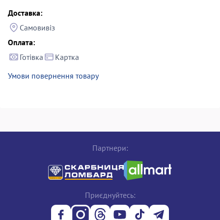
Доставка:
Самовивіз
Оплата:
Готівка
Картка
Умови повернення товару
Партнери:
Приєднуйтесь: