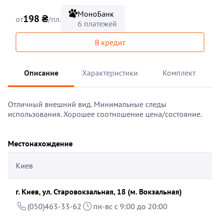
МоноБанк
198 ₴
от
/пл.
6 платежей
В кредит
Описание
Характеристики
Комплект
Отличный внешний вид. Минимальные следы
использования. Хорошее соотношение цена/состояние.
Местонахождение
Киев
г. Киев, ул. Старовокзальная, 18 (м. Вокзальная)
(050)463-33-62
пн-вс с 9:00 до 20:00