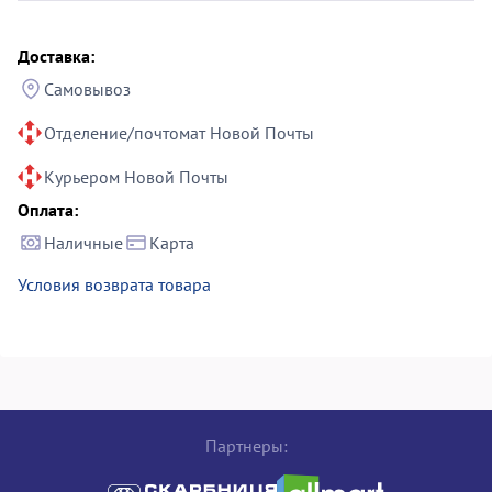
Доставка:
Самовывоз
Отделение/почтомат Новой Почты
Курьером Новой Почты
Оплата:
Наличные
Карта
Условия возврата товара
Партнеры: